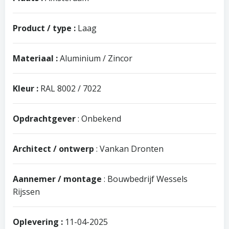
Product / type :
Laag
Materiaal :
Aluminium / Zincor
Kleur :
RAL 8002 / 7022
Opdrachtgever
: Onbekend
Architect / ontwerp
: Vankan Dronten
Aannemer / montage
: Bouwbedrijf Wessels
Rijssen
Oplevering :
11-04-2025