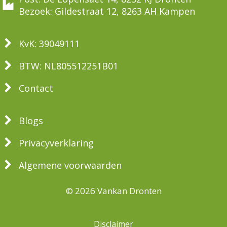
Bezoek: Gildestraat 12, 8263 AH Kampen
KvK: 39049111
BTW: NL805512251B01
Contact
Blogs
Privacyverklaring
Algemene voorwaarden
© 2026 Vankan Dronten
Disclaimer