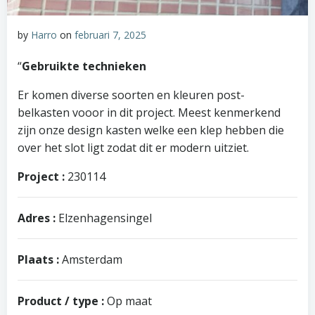
by
Harro
on
februari 7, 2025
“
Gebruikte technieken
Er komen diverse soorten en kleuren post-
belkasten vooor in dit project. Meest kenmerkend
zijn onze design kasten welke een klep hebben die
over het slot ligt zodat dit er modern uitziet.
Project :
230114
Adres :
Elzenhagensingel
Plaats :
Amsterdam
Product / type :
Op maat