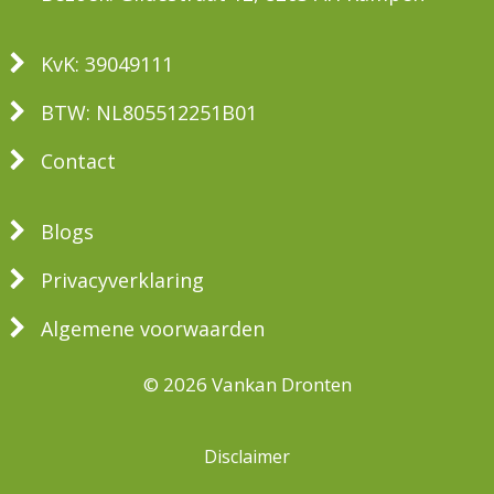
KvK: 39049111
BTW: NL805512251B01
Contact
Blogs
Privacyverklaring
Algemene voorwaarden
© 2026 Vankan Dronten
Disclaimer