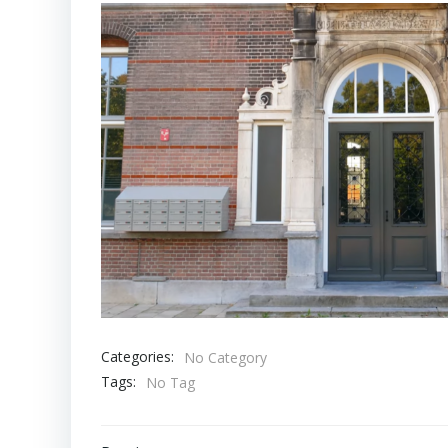
Categories:
No Category
Tags:
No Tag