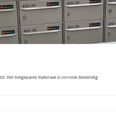
st. Het toegepaste materiaal is corrosie bestendig