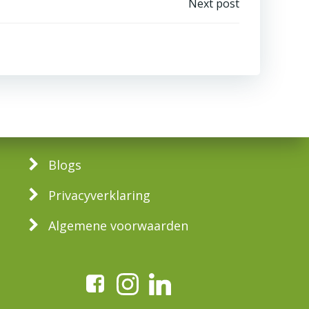
Next post
Blogs
Privacyverklaring
Algemene voorwaarden