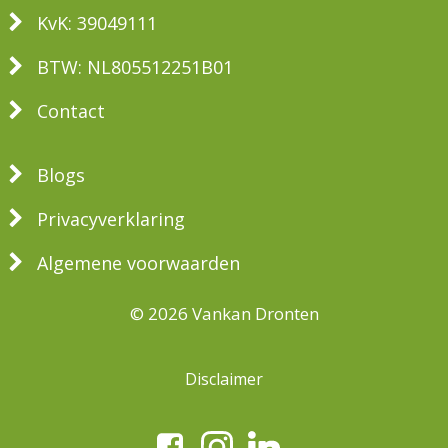
KvK: 39049111
BTW: NL805512251B01
Contact
Blogs
Privacyverklaring
Algemene voorwaarden
© 2026 Vankan Dronten
Disclaimer