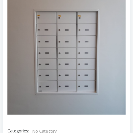
Categories:
No Category