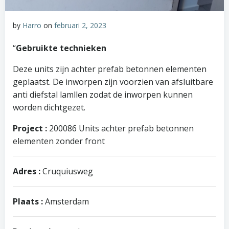
by
Harro
on
februari 2, 2023
“
Gebruikte technieken
Deze units zijn achter prefab betonnen elementen
geplaatst. De inworpen zijn voorzien van afsluitbare
anti diefstal lamllen zodat de inworpen kunnen
worden dichtgezet.
Project :
200086 Units achter prefab betonnen
elementen zonder front
Adres :
Cruquiusweg
Plaats :
Amsterdam