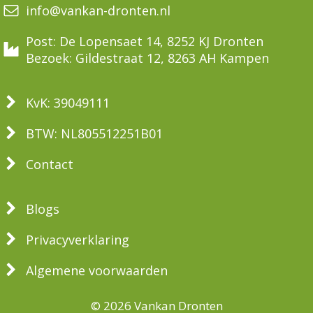
info@vankan-dronten.nl
Post: De Lopensaet 14, 8252 KJ Dronten
Bezoek: Gildestraat 12, 8263 AH Kampen
KvK: 39049111
BTW: NL805512251B01
Contact
Blogs
Privacyverklaring
Algemene voorwaarden
© 2026 Vankan Dronten