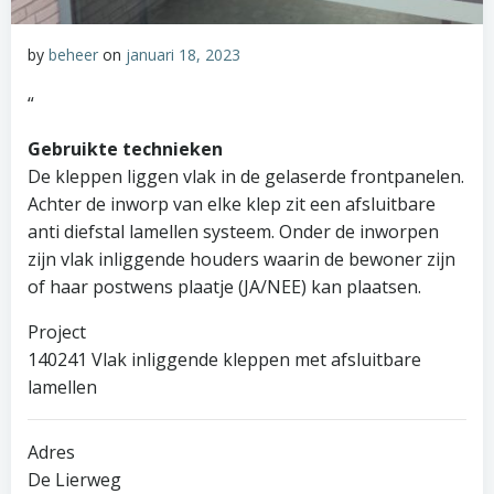
by
beheer
on
januari 18, 2023
“
Gebruikte technieken
De kleppen liggen vlak in de gelaserde frontpanelen.
Achter de inworp van elke klep zit een afsluitbare
anti diefstal lamellen systeem. Onder de inworpen
zijn vlak inliggende houders waarin de bewoner zijn
of haar postwens plaatje (JA/NEE) kan plaatsen.
Project
140241 Vlak inliggende kleppen met afsluitbare
lamellen
Adres
De Lierweg