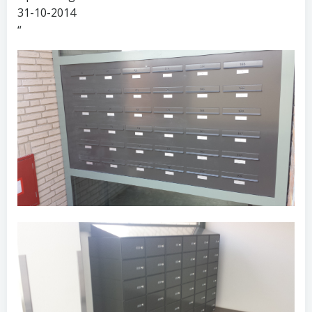
31-10-2014
“