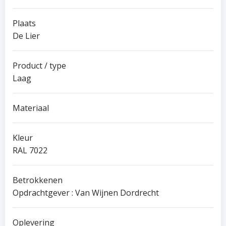
Plaats
De Lier
Product / type
Laag
Materiaal
Kleur
RAL 7022
Betrokkenen
Opdrachtgever : Van Wijnen Dordrecht
Oplevering