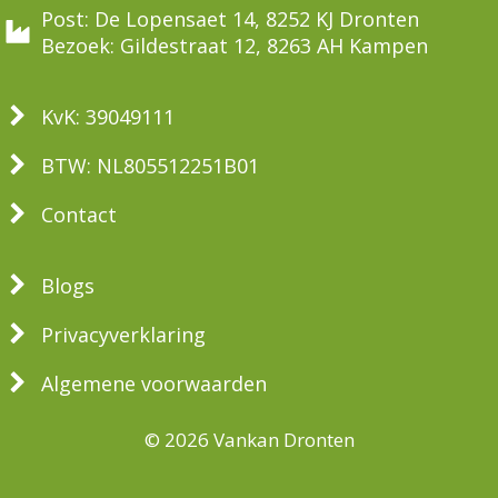
Post: De Lopensaet 14, 8252 KJ Dronten
Bezoek: Gildestraat 12, 8263 AH Kampen
KvK: 39049111
BTW: NL805512251B01
Contact
Blogs
Privacyverklaring
Algemene voorwaarden
© 2026 Vankan Dronten