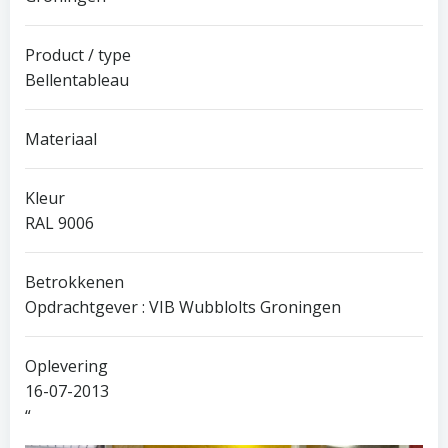
Product / type
Bellentableau
Materiaal
Kleur
RAL 9006
Betrokkenen
Opdrachtgever : VIB Wubblolts Groningen
Oplevering
16-07-2013
“