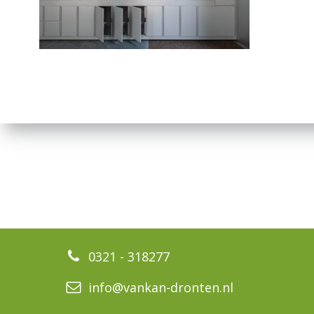
0321 - 318277
info@vankan-dronten.nl