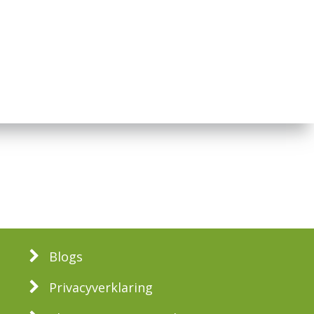
Blogs
Privacyverklaring