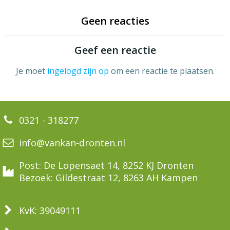
Geen reacties
Geef een reactie
Je moet
ingelogd zijn op
om een reactie te plaatsen.
0321 - 318277
info@vankan-dronten.nl
Post: De Lopensaet 14, 8252 KJ Dronten
Bezoek: Gildestraat 12, 8263 AH Kampen
KvK: 39049111