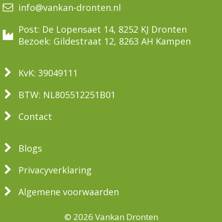
info@vankan-dronten.nl
Post: De Lopensaet 14, 8252 KJ Dronten
Bezoek: Gildestraat 12, 8263 AH Kampen
KvK: 39049111
BTW: NL805512251B01
Contact
Blogs
Privacyverklaring
Algemene voorwaarden
© 2026 Vankan Dronten