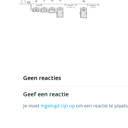
Geen reacties
Geef een reactie
Je moet
ingelogd zijn op
om een reactie te plaats