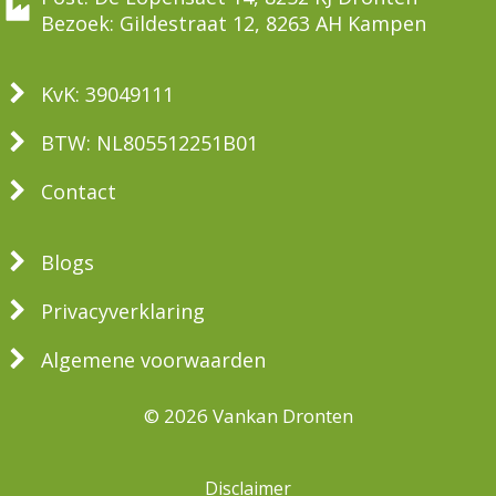
Bezoek: Gildestraat 12, 8263 AH Kampen
KvK: 39049111
BTW: NL805512251B01
Contact
Blogs
Privacyverklaring
Algemene voorwaarden
© 2026 Vankan Dronten
Disclaimer