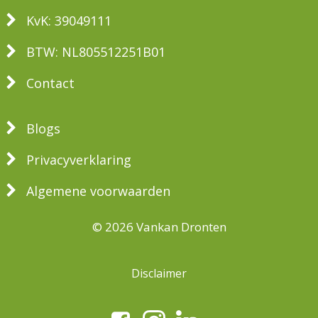
KvK: 39049111
BTW: NL805512251B01
Contact
Blogs
Privacyverklaring
Algemene voorwaarden
© 2026 Vankan Dronten
Disclaimer