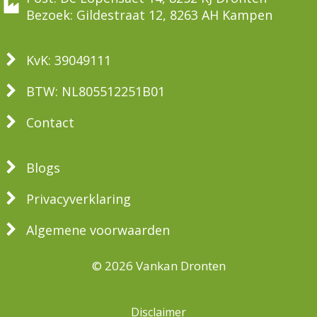
Bezoek: Gildestraat 12, 8263 AH Kampen
KvK: 39049111
BTW: NL805512251B01
Contact
Blogs
Privacyverklaring
Algemene voorwaarden
© 2026 Vankan Dronten
Disclaimer