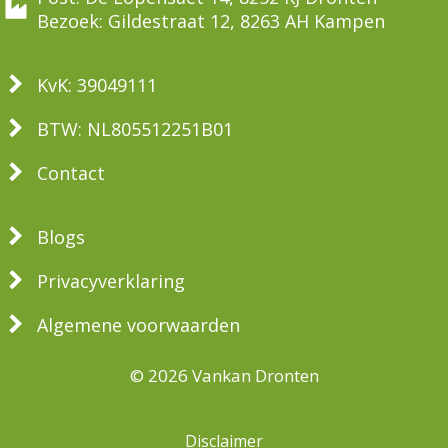
Bezoek: Gildestraat 12, 8263 AH Kampen
KvK: 39049111
BTW: NL805512251B01
Contact
Blogs
Privacyverklaring
Algemene voorwaarden
© 2026 Vankan Dronten
Disclaimer