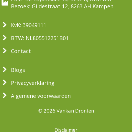
Bezoek: Gildestraat 12, 8263 AH Kampen
KvK: 39049111
BTW: NL805512251B01
Contact
Blogs
Privacyverklaring
Algemene voorwaarden
© 2026 Vankan Dronten
Disclaimer