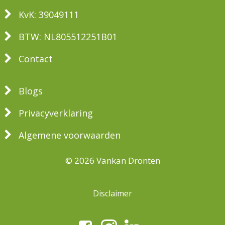
KvK: 39049111
BTW: NL805512251B01
Contact
Blogs
Privacyverklaring
Algemene voorwaarden
© 2026 Vankan Dronten
Disclaimer