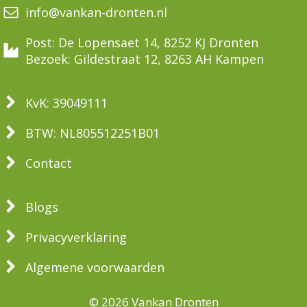
info@vankan-dronten.nl
Post: De Lopensaet 14, 8252 KJ Dronten
Bezoek: Gildestraat 12, 8263 AH Kampen
KvK: 39049111
BTW: NL805512251B01
Contact
Blogs
Privacyverklaring
Algemene voorwaarden
© 2026 Vankan Dronten