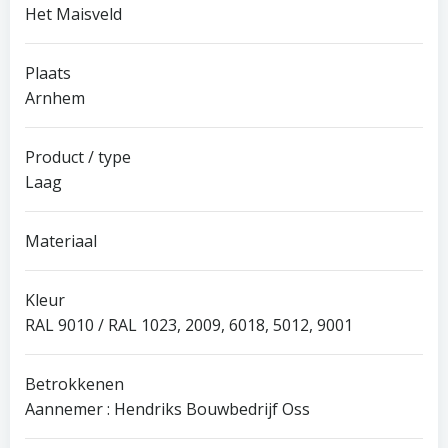
Het Maisveld
Plaats
Arnhem
Product / type
Laag
Materiaal
Kleur
RAL 9010 / RAL 1023, 2009, 6018, 5012, 9001
Betrokkenen
Aannemer : Hendriks Bouwbedrijf Oss