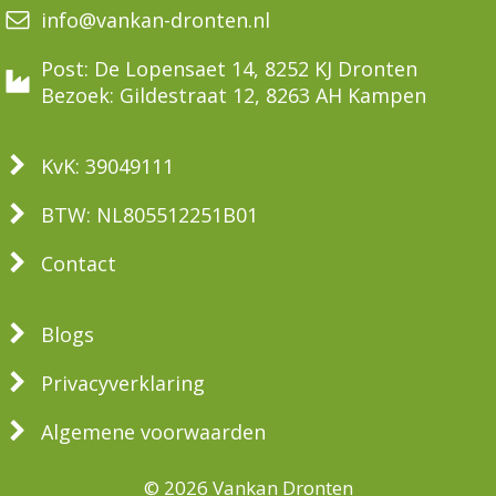
info@vankan-dronten.nl
Post: De Lopensaet 14, 8252 KJ Dronten
Bezoek: Gildestraat 12, 8263 AH Kampen
KvK: 39049111
BTW: NL805512251B01
Contact
Blogs
Privacyverklaring
Algemene voorwaarden
© 2026 Vankan Dronten