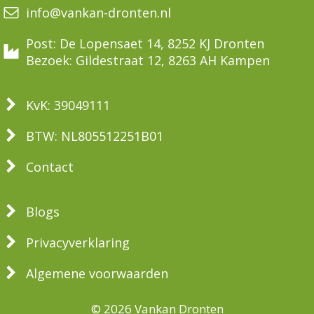
info@vankan-dronten.nl
Post: De Lopensaet 14, 8252 KJ Dronten
Bezoek: Gildestraat 12, 8263 AH Kampen
KvK: 39049111
BTW: NL805512251B01
Contact
Blogs
Privacyverklaring
Algemene voorwaarden
© 2026 Vankan Dronten