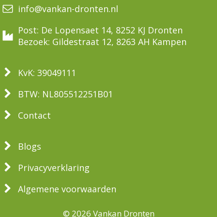
info@vankan-dronten.nl
Post: De Lopensaet 14, 8252 KJ Dronten
Bezoek: Gildestraat 12, 8263 AH Kampen
KvK: 39049111
BTW: NL805512251B01
Contact
Blogs
Privacyverklaring
Algemene voorwaarden
© 2026 Vankan Dronten