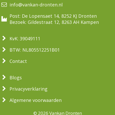
info@vankan-dronten.nl
Post: De Lopensaet 14, 8252 KJ Dronten
Bezoek: Gildestraat 12, 8263 AH Kampen
KvK: 39049111
BTW: NL805512251B01
Contact
Blogs
Privacyverklaring
Algemene voorwaarden
© 2026 Vankan Dronten