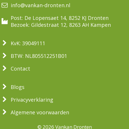
info@vankan-dronten.nl
Post: De Lopensaet 14, 8252 KJ Dronten
Bezoek: Gildestraat 12, 8263 AH Kampen
KvK: 39049111
BTW: NL805512251B01
Contact
Blogs
Privacyverklaring
Algemene voorwaarden
© 2026 Vankan Dronten