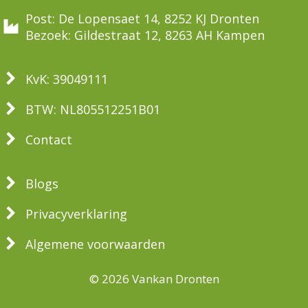
Post: De Lopensaet 14, 8252 KJ Dronten
Bezoek: Gildestraat 12, 8263 AH Kampen
KvK: 39049111
BTW: NL805512251B01
Contact
Blogs
Privacyverklaring
Algemene voorwaarden
© 2026 Vankan Dronten